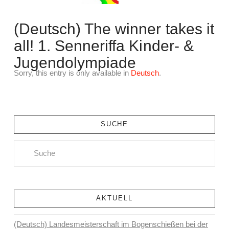
(Deutsch) The winner takes it
all! 1. Senneriffa Kinder- &
Jugendolympiade
Sorry, this entry is only available in
Deutsch
.
SUCHE
Search
AKTUELL
(Deutsch) Landesmeisterschaft im Bogenschießen bei der