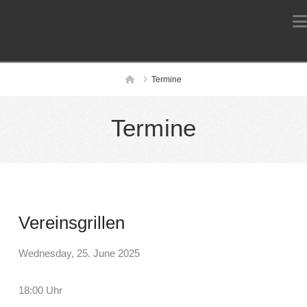
Home
Termine
Termine
Vereinsgrillen
Wednesday, 25. June 2025
18:00 Uhr