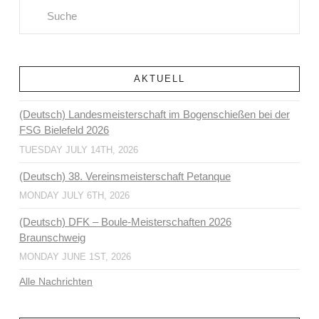
Search
AKTUELL
(Deutsch) Landesmeisterschaft im Bogenschießen bei der
FSG Bielefeld 2026
TUESDAY JULY 14TH, 2026
(Deutsch) 38. Vereinsmeisterschaft Petanque
MONDAY JULY 6TH, 2026
(Deutsch) DFK – Boule-Meisterschaften 2026
Braunschweig
MONDAY JUNE 1ST, 2026
Alle Nachrichten