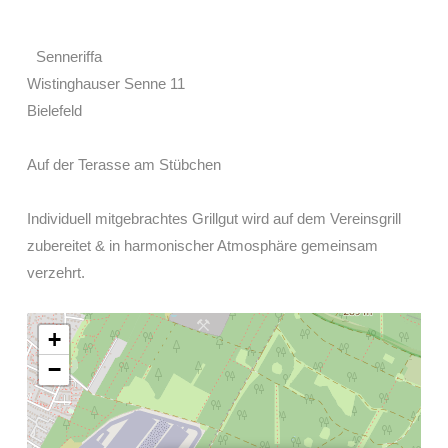
Senneriffa
Wistinghauser Senne 11
Bielefeld
Auf der Terasse am Stübchen
Individuell mitgebrachtes Grillgut wird auf dem Vereinsgrill
zubereitet & in harmonischer Atmosphäre gemeinsam
verzehrt.
+
−