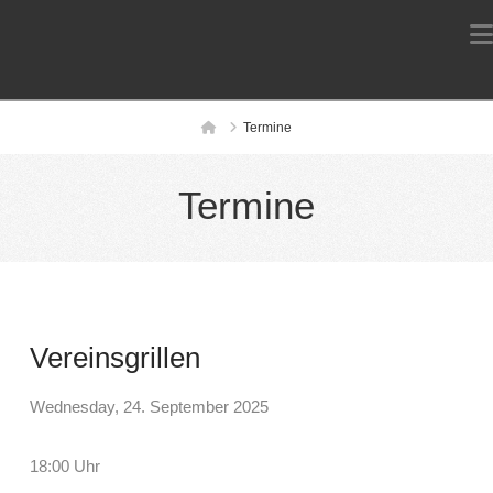
Home
Termine
Termine
Vereinsgrillen
Wednesday, 24. September 2025
18:00 Uhr