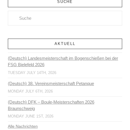
SUCHE
Search
AKTUELL
(Deutsch) Landesmeisterschaft im Bogenschießen bei der
FSG Bielefeld 2026
TUESDAY JULY 14TH, 2026
(Deutsch) 38. Vereinsmeisterschaft Petanque
MONDAY JULY 6TH, 2026
(Deutsch) DFK – Boule-Meisterschaften 2026
Braunschweig
MONDAY JUNE 1ST, 2026
Alle Nachrichten