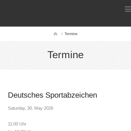
Home
Termine
Termine
Deutsches Sportabzeichen
Saturday, 30. May 2026
11:00 Uhr