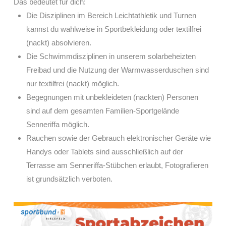
Das bedeutet für dich:
Die Disziplinen im Bereich Leichtathletik und Turnen
kannst du wahlweise in Sportbekleidung oder textilfrei
(nackt) absolvieren.
Die Schwimmdisziplinen in unserem solarbeheizten
Freibad und die Nutzung der Warmwasserduschen sind
nur textilfrei (nackt) möglich.
Begegnungen mit unbekleideten (nackten) Personen
sind auf dem gesamten Familien-Sportgelände
Senneriffa möglich.
Rauchen sowie der Gebrauch elektronischer Geräte wie
Handys oder Tablets sind ausschließlich auf der
Terrasse am Senneriffa-Stübchen erlaubt, Fotografieren
ist grundsätzlich verboten.