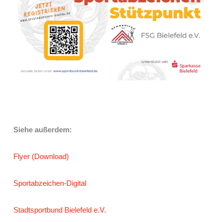
Siehe außerdem:
Flyer (Download)
Sportabzeichen-Digital
Stadtsportbund Bielefeld e.V.