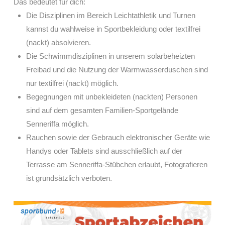
Das bedeutet für dich:
Die Disziplinen im Bereich Leichtathletik und Turnen
kannst du wahlweise in Sportbekleidung oder textilfrei
(nackt) absolvieren.
Die Schwimmdisziplinen in unserem solarbeheizten
Freibad und die Nutzung der Warmwasserduschen sind
nur textilfrei (nackt) möglich.
Begegnungen mit unbekleideten (nackten) Personen
sind auf dem gesamten Familien-Sportgelände
Senneriffa möglich.
Rauchen sowie der Gebrauch elektronischer Geräte wie
Handys oder Tablets sind ausschließlich auf der
Terrasse am Senneriffa-Stübchen erlaubt, Fotografieren
ist grundsätzlich verboten.