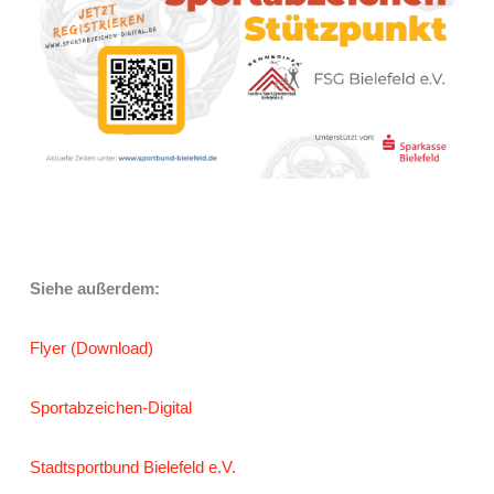
Siehe außerdem:
Flyer (Download)
Sportabzeichen-Digital
Stadtsportbund Bielefeld e.V.