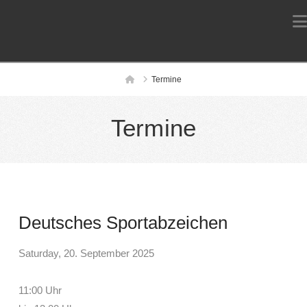
Home
Termine
Termine
Deutsches Sportabzeichen
Saturday, 20. September 2025
11:00 Uhr