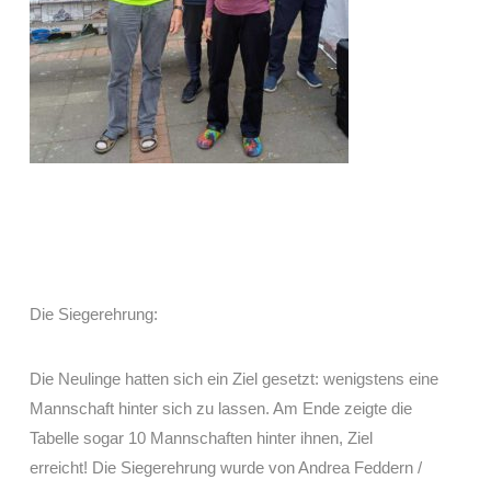
Die Siegerehrung:
Die Neulinge hatten sich ein Ziel gesetzt: wenigstens eine
Mannschaft hinter sich zu lassen. Am Ende zeigte die
Tabelle sogar 10 Mannschaften hinter ihnen, Ziel
erreicht! Die Siegerehrung wurde von Andrea Feddern /