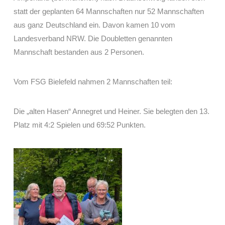
statt der geplanten 64 Mannschaften nur 52 Mannschaften
aus ganz Deutschland ein. Davon kamen 10 vom
Landesverband NRW. Die Doubletten genannten
Mannschaft bestanden aus 2 Personen.
Vom FSG Bielefeld nahmen 2 Mannschaften teil:
Die „alten Hasen“ Annegret und Heiner. Sie belegten den 13.
Platz mit 4:2 Spielen und 69:52 Punkten.