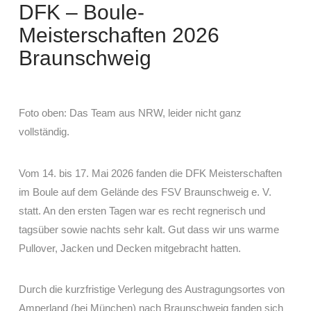
DFK – Boule-
Meisterschaften 2026
Braunschweig
Foto oben: Das Team aus NRW, leider nicht ganz
vollständig.
Vom 14. bis 17. Mai 2026 fanden die DFK Meisterschaften
im Boule auf dem Gelände des FSV Braunschweig e. V.
statt. An den ersten Tagen war es recht regnerisch und
tagsüber sowie nachts sehr kalt. Gut dass wir uns warme
Pullover, Jacken und Decken mitgebracht hatten.
Durch die kurzfristige Verlegung des Austragungsortes von
Amperland (bei München) nach Braunschweig fanden sich