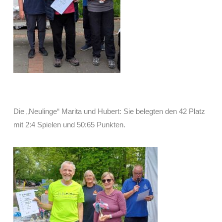
Die „Neulinge“ Marita und Hubert: Sie belegten den 42 Platz
mit 2:4 Spielen und 50:65 Punkten.