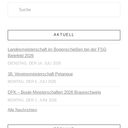
Search
AKTUELL
Landesmeisterschaft im Bogenschießen bei der FSG
Bielefeld 2026
DIENSTAG, DER 14. JULI 2026
38. Vereinsmeisterschaft Petanque
MONTAG, DER 6. JULI 2026
DFK – Boule-Meisterschaften 2026 Braunschweig
MONTAG, DER 1. JUNI 2026
Alle Nachrichten