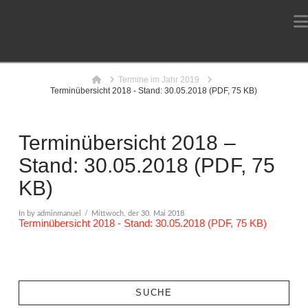
Home
Termine im Jahr 2019
Terminübersicht 2018 - Stand: 30.05.2018 (PDF, 75 KB)
Terminübersicht 2018 –
Stand: 30.05.2018 (PDF, 75
KB)
In by adminmanuel
Mittwoch, der 30. Mai 2018
Terminübersicht 2018 - Stand: 30.05.2018 (PDF, 75 KB)
SUCHE