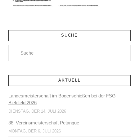
SUCHE
Search
AKTUELL
Landesmeisterschaft im Bogenschießen bei der FSG
Bielefeld 2026
DIENSTAG, DER 14. JULI 2026
38. Vereinsmeisterschaft Petanque
MONTAG, DER 6. JULI 2026