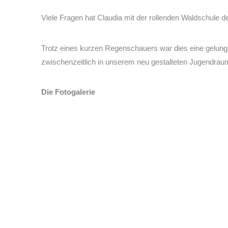
Viele Fragen hat Claudia mit der rollenden Waldschule d
Trotz eines kurzen Regenschauers war dies eine gelung
zwischenzeitlich in unserem neu gestalteten Jugendrau
Die Fotogalerie