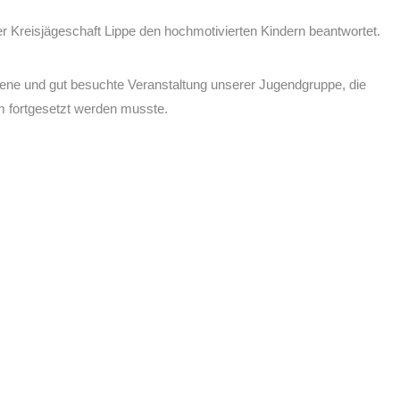
er Kreisjägeschaft Lippe den hochmotivierten Kindern beantwortet.
ene und gut besuchte Veranstaltung unserer Jugendgruppe, die
m fortgesetzt werden musste.