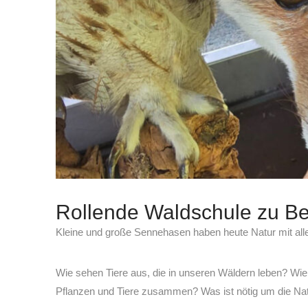
Rollende Waldschule zu Be
Kleine und große Sennehasen haben heute Natur mit alle
Wie sehen Tiere aus, die in unseren Wäldern leben? Wie
Pflanzen und Tiere zusammen? Was ist nötig um die Nat