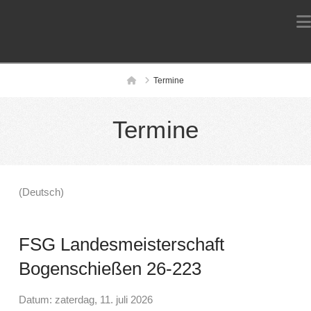
Home
Termine
Termine
(Deutsch)
FSG Landesmeisterschaft
Bogenschießen 26-223
Datum: zaterdag, 11. juli 2026