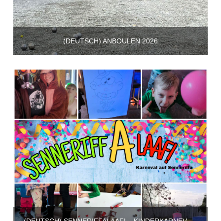
(DEUTSCH) ANBOULEN 2026