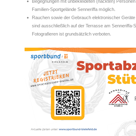
Begegnungen mit unbekleideten (nackten) Personen
Familien-Sportgelände Senneriffa möglich.
Rauchen sowie der Gebrauch elektronischer Geräte
sind ausschließlich auf der Terrasse am Senneriffa-
Fotografieren ist grundsätzlich verboten.