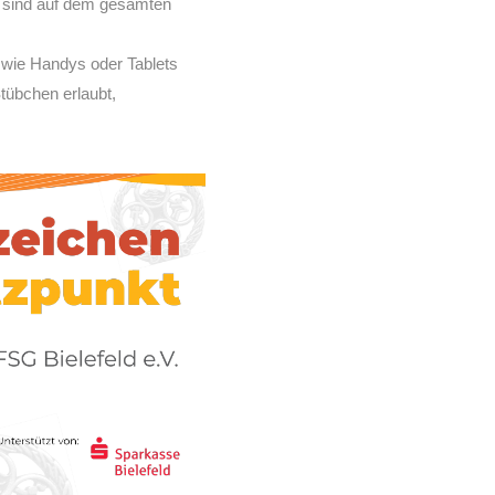
 sind auf dem gesamten
 wie Handys oder Tablets
Stübchen erlaubt,