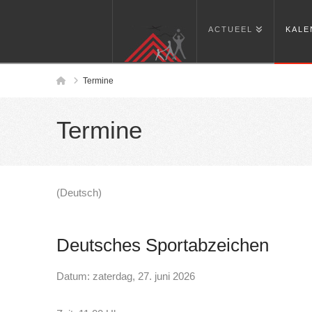
ACTUEEL
KALE
Home
Termine
Termine
(Deutsch)
Deutsches Sportabzeichen
Datum: zaterdag, 27. juni 2026