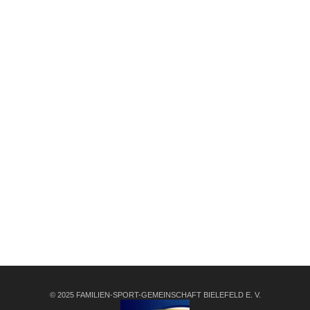
© 2025 FAMILIEN-SPORT-GEMEINSCHAFT BIELEFELD E. V.