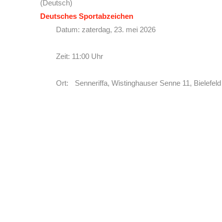
(Deutsch)
Deutsches Sportabzeichen
Datum: zaterdag, 23. mei 2026
Zeit: 11:00 Uhr
Ort: Senneriffa, Wistinghauser Senne 11, Bielefeld