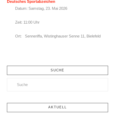
Deutsches Sportabzeichen
Datum: Samstag, 23. Mai 2026
Zeit: 11:00 Uhr
Ort: Senneriffa, Wistinghauser Senne 11, Bielefeld
SUCHE
Search
AKTUELL