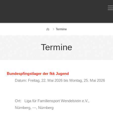
Home
Termine
Termine
Bundespfingstlager der fkk Jugend
Datum: Freitag, 22. Mai 2026 bis Montag, 25. Mai 2026
Ort: Liga für Familiensport Wendelstein e.V.,
Nürnberg, —, Nürnberg