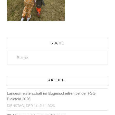
SUCHE
Search
AKTUELL
Landesmeisterschaft im Bogenschießen bei der FSG
Bielefeld 2026
DIENSTAG, DER 14. JULI 2026