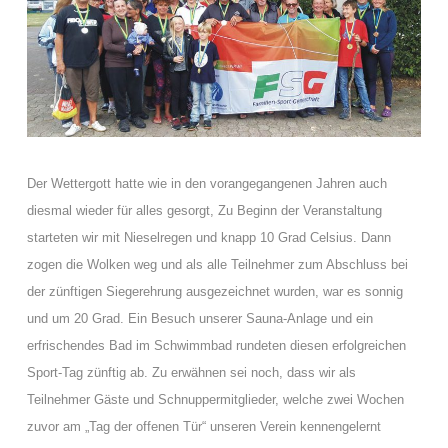
Der Wettergott hatte wie in den vorangegangenen Jahren auch
diesmal wieder für alles gesorgt, Zu Beginn der Veranstaltung
starteten wir mit Nieselregen und knapp 10 Grad Celsius. Dann
zogen die Wolken weg und als alle Teilnehmer zum Abschluss bei
der zünftigen Siegerehrung
ausgezeichnet wurden, war es sonnig
und um 20 Grad.
Ein Besuch unserer Sauna-Anlage und ein
erfrischendes Bad im Schwimmbad rundeten diesen
erfolgreichen
Sport-Tag zünftig ab.
Zu erwähnen sei noch, dass wir als
Teilnehmer Gäste und Schnuppermitglieder, welche zwei Wochen
zuvor am „Tag der offenen Tür“ unseren Verein kennengelernt