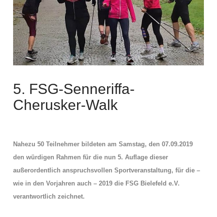
5. FSG-Senneriffa-
Cherusker-Walk
Nahezu 50 Teilnehmer bildeten am Samstag, den 07.09.2019
den würdigen Rahmen für die nun 5. Auflage
dieser
außerordentlich anspruchsvollen Sportveranstaltung, für die –
wie in den Vorjahren auch – 2019 die FSG Bielefeld e.V.
verantwortlich zeichnet.