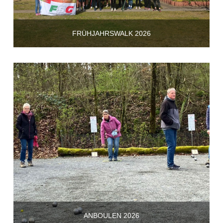
FRÜHJAHRSWALK 2026
ANBOULEN 2026