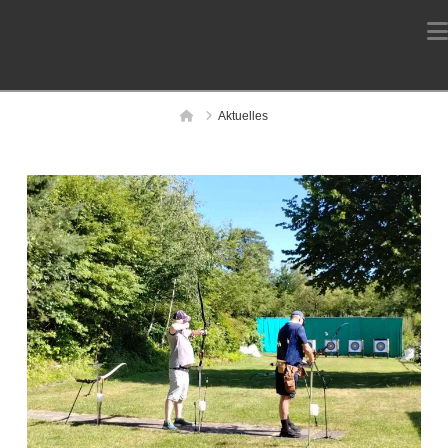
Home
Aktuelles