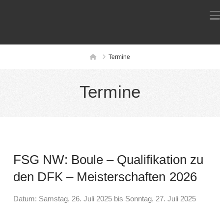
Home
Termine
Termine
FSG NW: Boule – Qualifikation zu
den DFK – Meisterschaften 2026
Datum: Samstag, 26. Juli 2025 bis Sonntag, 27. Juli 2025