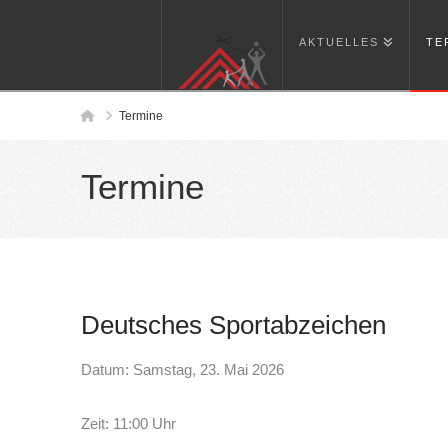
AKTUELLES
TE
Home
Termine
Termine
Deutsches Sportabzeichen
Datum: Samstag, 23. Mai 2026
Zeit: 11:00 Uhr