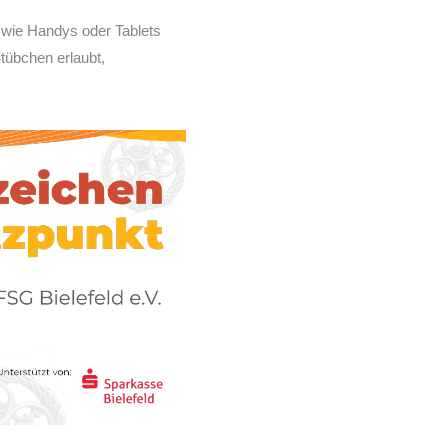
 wie Handys oder Tablets
Stübchen erlaubt,