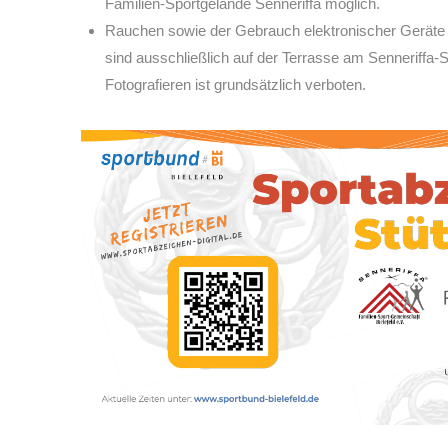
Familien-Sportgelände Senneriffa möglich.
Rauchen sowie der Gebrauch elektronischer Geräte
sind ausschließlich auf der Terrasse am Senneriffa-
Fotografieren ist grundsätzlich verboten.