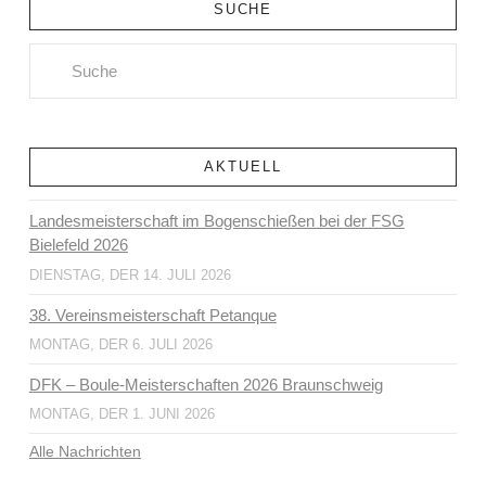
SUCHE
Search
AKTUELL
Landesmeisterschaft im Bogenschießen bei der FSG
Bielefeld 2026
DIENSTAG, DER 14. JULI 2026
38. Vereinsmeisterschaft Petanque
MONTAG, DER 6. JULI 2026
DFK – Boule-Meisterschaften 2026 Braunschweig
MONTAG, DER 1. JUNI 2026
Alle Nachrichten