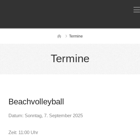
Home
Termine
Termine
Beachvolleyball
Datum: Sonntag, 7. September 2025
Zeit: 11:00 Uhr