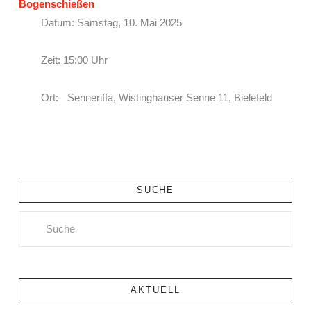
Bogenschießen
Datum: Samstag, 10. Mai 2025
Zeit: 15:00 Uhr
Ort: Senneriffa, Wistinghauser Senne 11, Bielefeld
SUCHE
Search
AKTUELL