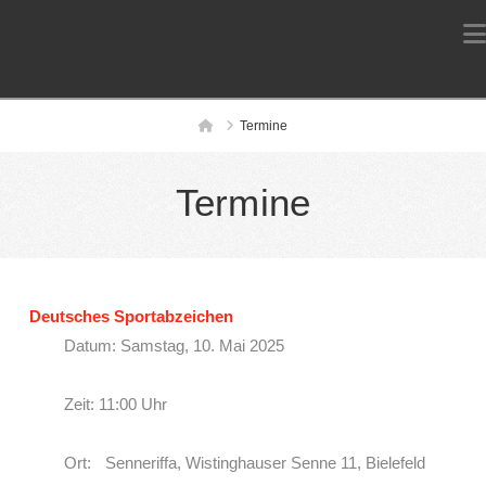
Home
Termine
Termine
Deutsches Sportabzeichen
Datum: Samstag, 10. Mai 2025
Zeit: 11:00 Uhr
Ort: Senneriffa, Wistinghauser Senne 11, Bielefeld