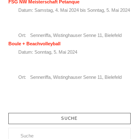
FSG NW Meisterschaft Petanque
Datum: Samstag, 4. Mai 2024 bis Sonntag, 5. Mai 2024
Ort: Senneriffa, Wistinghauser Senne 11, Bielefeld
Boule + Beachvolleyball
Datum: Sonntag, 5. Mai 2024
Ort: Senneriffa, Wistinghauser Senne 11, Bielefeld
SUCHE
Search