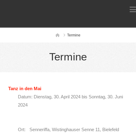
Home
Termine
Termine
Tanz in den Mai
Datum: Dienstag, 30. April 2024 bis Sonntag, 30. Juni
2024
Ort: Senneriffa, Wistinghauser Senne 11, Bielefeld